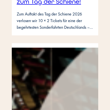
zum Tag der Schiene!
Zum Auftakt des Tag der Schiene 2026
verlosen wir 10 × 2 Tickets für eine der
begehrtesten Sonderfahrten Deutschlands –…