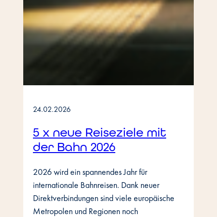
24.02.2026
5 x neue Reiseziele mit
der Bahn 2026
2026 wird ein spannendes Jahr für
internationale Bahnreisen. Dank neuer
Direktverbindungen sind viele europäische
Metropolen und Regionen noch