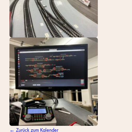
← Zurück zum Kalender