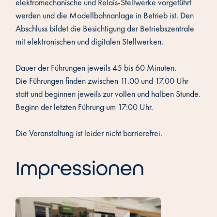
elektromechanische und Relais-Stellwerke vorgeführt
werden und die Modellbahnanlage in Betrieb ist. Den
Abschluss bildet die Besichtigung der Betriebszentrale
mit elektronischen und digitalen Stellwerken.
Dauer der Führungen jeweils 45 bis 60 Minuten.
Die Führungen finden zwischen 11.00 und 17.00 Uhr
statt und beginnen jeweils zur vollen und halben Stunde.
Beginn der letzten Führung um 17:00 Uhr.
Die Veranstaltung ist leider nicht barrierefrei.
Impressionen