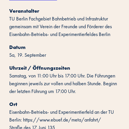
Veranstalter
TU Berlin Fachgebiet Bahnbetrieb und Infrastruktur
gemeinsam mit Verein der Freunde und Förderer des
Eisenbahn-Betriebs- und Experimentierfeldes Berlin
Datum
Sa, 19. September
Uhrzeit / Öffnungszeiten
Samstag, von 11:00 Uhr bis 17:00 Uhr. Die Führungen
beginnen jeweils zur vollen und halben Stunde. Beginn
der letzten Führung um 17:00 Uhr.
Ort
Eisenbahn-Betriebs- und Experimentierfeld an der TU
Berlin: https://www.ebuef.de/meta/anfahrt/
Straße des 17. Juni 135