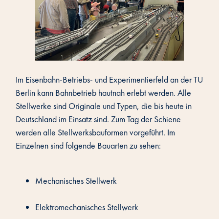
Im Eisenbahn-Betriebs- und Experimentierfeld an der TU
Berlin kann Bahnbetrieb hautnah erlebt werden. Alle
Stellwerke sind Originale und Typen, die bis heute in
Deutschland im Einsatz sind. Zum Tag der Schiene
werden alle Stellwerksbauformen vorgeführt. Im
Einzelnen sind folgende Bauarten zu sehen:
Mechanisches Stellwerk
Elektromechanisches Stellwerk