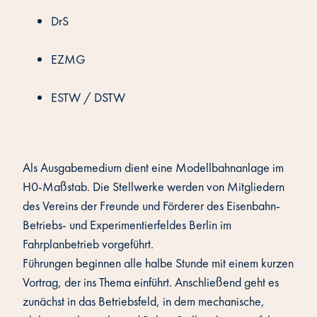
DrS
EZMG
ESTW / DSTW
Als Ausgabemedium dient eine Modellbahnanlage im
H0-Maßstab. Die Stellwerke werden von Mitgliedern
des Vereins der Freunde und Förderer des Eisenbahn-
Betriebs- und Experimentierfeldes Berlin im
Fahrplanbetrieb vorgeführt.
Führungen beginnen alle halbe Stunde mit einem kurzen
Vortrag, der ins Thema einführt. Anschließend geht es
zunächst in das Betriebsfeld, in dem mechanische,