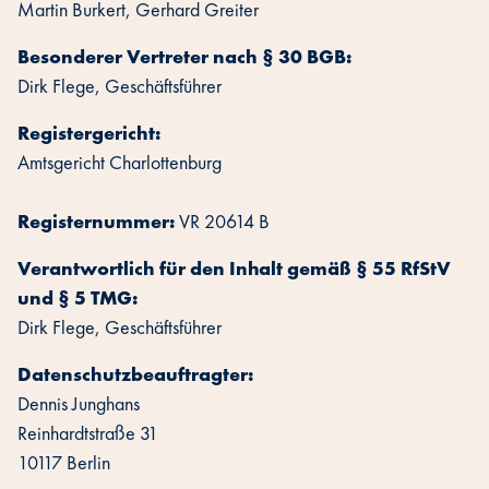
Martin Burkert, Gerhard Greiter
‍Besonderer Vertreter nach § 30 BGB:
Dirk Flege, Geschäftsführer
‍Registergericht:
Amtsgericht Charlottenburg
Registernummer:
VR 20614 B
‍Verantwortlich für den Inhalt gemäß § 55 RfStV
und § 5 TMG:
Dirk Flege, Geschäftsführer
‍Datenschutzbeauftragter:
Dennis Junghans
Reinhardtstraße 31
10117 Berlin