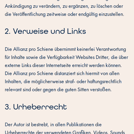
Ankündigung zu verändern, zu ergänzen, zu löschen oder
die Veröffentlichung zeitweise oder endgültig einzustellen.
‍2. Verweise und Links
Die Allianz pro Schiene übernimmt keinerlei Verantwortung
für Inhalte sowie die Verfügbarkeit Websites Dritter, die über
externe Links dieser Internetseite erreicht werden können.
Die Allianz pro Schiene distanziert sich hiermit von allen
Inhalten, die möglicherweise straf- oder haftungsrechtlich
relevant sind oder gegen die guten Sitten verstoßen.
‍3. Urheberrecht
Der Autor ist bestrebt, in allen Publikationen die
Urheberrechte der verwendeten Grafiken, Videos, Sounds