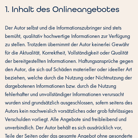
1. Inhalt des Onlineangebotes
Der Autor selbst und die Informationszubringer sind stets
bemüht, qualitativ hochwertige Informationen zur Verfügung
zu stellen. Trotzdem übernimmt der Autor keinerlei Gewähr
für die Aktualität, Korrektheit, Vollständigkeit oder Qualität
der bereitgestellten Informationen. Haftungsansprüche gegen
den Autor, die sich auf Schäden materieller oder ideeller Art
beziehen, welche durch die Nutzung oder Nichtnutzung der
dargebotenen Informationen bzw. durch die Nutzung
fehlerhafter und unvollständiger Informationen verursacht
wurden sind grundsätzlich ausgeschlossen, sofern seitens des
Autors kein nachweislich vorsätzliches oder grob fahrlässiges
Verschulden vorliegt. Alle Angebote sind freibleibend und
unverbindlich. Der Autor behält es sich ausdrücklich vor,
Teile der Seiten oder das gesamte Angebot ohne gesonderte