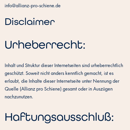
info@allianz-pro-schiene.de
Disclaimer
Urheberrecht:
Inhalt und Struktur dieser Internetseiten sind urheberrechtlich
geschützt. Soweit nicht anders kenntlich gemacht, ist es
erlaubt, die Inhalte dieser Internetseite unter Nennung der
Quelle (Allianz pro Schiene) gesamt oder in Auszügen
nachzunutzen.
Haftungsausschluß: