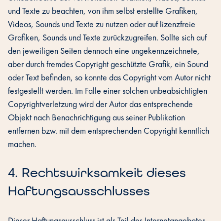
und Texte zu beachten, von ihm selbst erstellte Grafiken,
Videos, Sounds und Texte zu nutzen oder auf lizenzfreie
Grafiken, Sounds und Texte zurückzugreifen. Sollte sich auf
den jeweiligen Seiten dennoch eine ungekennzeichnete,
aber durch fremdes Copyright geschützte Grafik, ein Sound
oder Text befinden, so konnte das Copyright vom Autor nicht
festgestellt werden. Im Falle einer solchen unbeabsichtigten
Copyrightverletzung wird der Autor das entsprechende
Objekt nach Benachrichtigung aus seiner Publikation
entfernen bzw. mit dem entsprechenden Copyright kenntlich
machen.
‍4. Rechtswirksamkeit dieses
Haftungsausschlusses
Dieser Haftungsausschluss ist als Teil des Internetangebotes