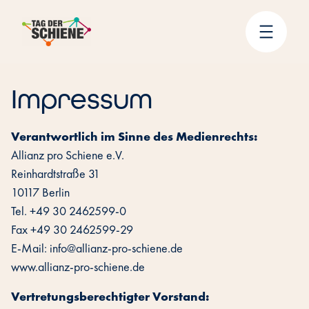
Impressum
Verantwortlich im Sinne des Medienrechts:
Allianz pro Schiene e.V.
‍Reinhardtstraße 31
10117 Berlin
Tel. +49 30 2462599-0
Fax +49 30 2462599-29
E-Mail: info@allianz-pro-schiene.de
www.allianz-pro-schiene.de
‍Vertretungsberechtigter Vorstand: