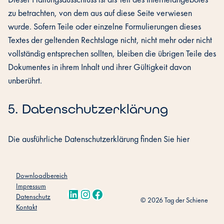
zu betrachten, von dem aus auf diese Seite verwiesen
wurde. Sofern Teile oder einzelne Formulierungen dieses
Textes der geltenden Rechtslage nicht, nicht mehr oder nicht
vollständig entsprechen sollten, bleiben die übrigen Teile des
Dokumentes in ihrem Inhalt und ihrer Gültigkeit davon
unberührt.
‍5. Datenschutzerklärung
Die ausführliche Datenschutzerklärung finden Sie hier
Downloadbereich
Impressum
LinkedIn
Instagram
Facebook
Datenschutz
© 2026 Tag der Schiene
Kontakt