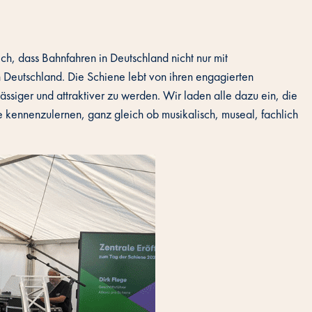
ch, dass Bahnfahren in Deutschland nicht nur mit
n Deutschland. Die Schiene lebt von ihren engagierten
ssiger und attraktiver zu werden. Wir laden alle dazu ein, die
 kennenzulernen, ganz gleich ob musikalisch, museal, fachlich