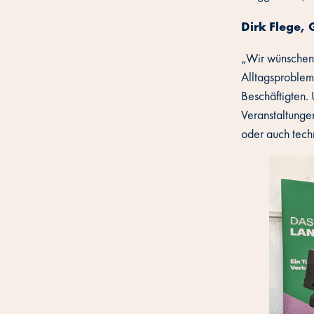
Dirk Flege, 
„Wir wünschen u
Alltagsproblem
Beschäftigten.
Veranstaltunge
oder auch tech