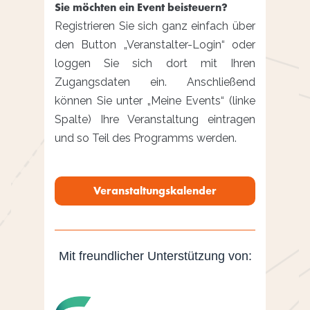
Sie möchten ein Event beisteuern?
Registrieren Sie sich ganz einfach über
den Button „Veranstalter-Login“ oder
loggen Sie sich dort mit Ihren
Zugangsdaten ein. Anschließend
können Sie unter „Meine Events“ (linke
Spalte) Ihre Veranstaltung eintragen
und so Teil des Programms werden.
Veranstaltungskalender
Mit freundlicher Unterstützung von: