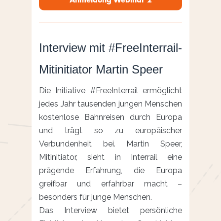
Interview mit #FreeInterrail-
Mitinitiator Martin Speer
Die Initiative #FreeInterrail ermöglicht
jedes Jahr tausenden jungen Menschen
kostenlose Bahnreisen durch Europa
und trägt so zu europäischer
Verbundenheit bei. Martin Speer,
Mitinitiator, sieht in Interrail eine
prägende Erfahrung, die Europa
greifbar und erfahrbar macht –
besonders für junge Menschen.
Das Interview bietet persönliche