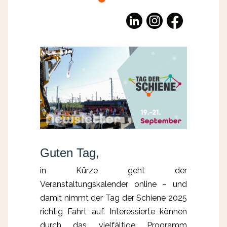
Guten Tag,
in Kürze geht der
Veranstaltungskalender online – und
damit nimmt der Tag der Schiene 2025
richtig Fahrt auf. Interessierte können
durch das vielfältige Programm