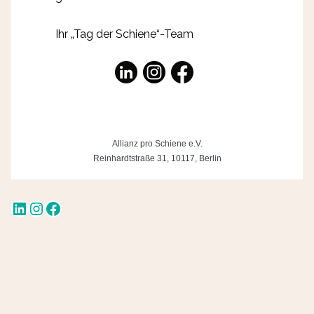
Ihr „Tag der Schiene“-Team
Allianz pro Schiene e.V.
Reinhardtstraße 31, 10117, Berlin
LinkedIn
Instagram
Facebook