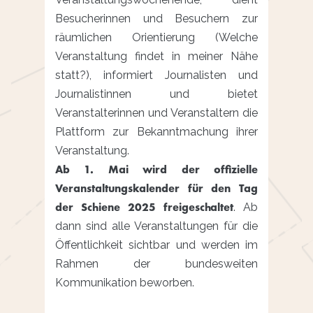
Besucherinnen und Besuchern zur
räumlichen Orientierung (Welche
Veranstaltung findet in meiner Nähe
statt?), informiert Journalisten und
Journalistinnen und bietet
Veranstalterinnen und Veranstaltern die
Plattform zur Bekanntmachung ihrer
Veranstaltung.
Ab 1. Mai wird der offizielle
Veranstaltungskalender für den Tag
der Schiene 2025 freigeschaltet
. Ab
dann sind alle Veranstaltungen für die
Öffentlichkeit sichtbar und werden im
Rahmen der bundesweiten
Kommunikation beworben.