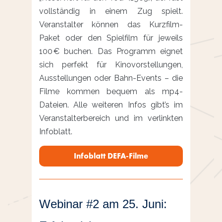
vollständig in einem Zug spielt.
Veranstalter können das Kurzfilm-
Paket oder den Spielfilm für jeweils
100 € buchen. Das Programm eignet
sich perfekt für Kinovorstellungen,
Ausstellungen oder Bahn-Events – die
Filme kommen bequem als mp4-
Dateien. Alle weiteren Infos gibt’s im
Veranstalterbereich und im verlinkten
Infoblatt.
Infoblatt DEFA-Filme
Webinar #2 am 25. Juni: