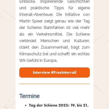
Einblicke, inspirierende Geschichten
und praktische Tipps für eigene
Interrail-Abenteuer. Die Initiative von
Martin Speer zeigt genau wie der Tag
der Schiene: Bahnfahren ist viel mehr
als ein Verkehrsmittel. Die Schiene
verbindet Menschen und Kulturen,
stärkt den Zusammenhalt, trägt zum
Klimaschutz bei und schafft ein echtes
Wir-Gefühl in Europa.
Interview #FreeInterrail
Termine
Tag der Schiene 2025: 19. bis 21.