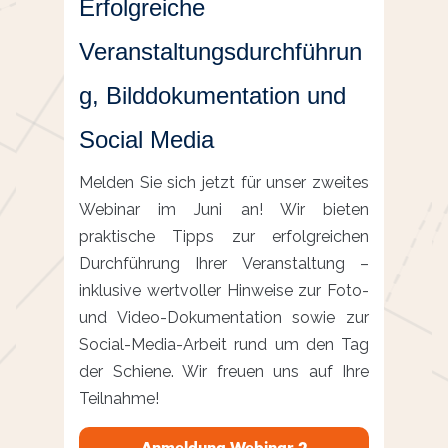
Erfolgreiche
Veranstaltungsdurchführun
g, Bilddokumentation und
Social Media
Melden Sie sich jetzt für unser zweites
Webinar im Juni an! Wir bieten
praktische Tipps zur erfolgreichen
Durchführung Ihrer Veranstaltung –
inklusive wertvoller Hinweise zur Foto-
und Video-Dokumentation sowie zur
Social-Media-Arbeit rund um den Tag
der Schiene. Wir freuen uns auf Ihre
Teilnahme!
Anmeldung Webinar 2