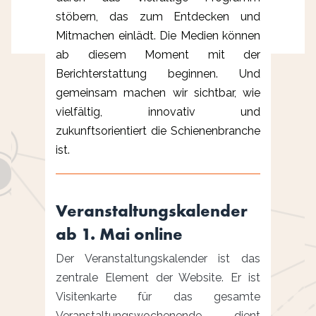
stöbern, das zum Entdecken und
Mitmachen einlädt. Die Medien können
ab diesem Moment mit der
Berichterstattung beginnen. Und
gemeinsam machen wir sichtbar, wie
vielfältig, innovativ und
zukunftsorientiert die Schienenbranche
ist.
Veranstaltungskalender
ab 1. Mai online
Der Veranstaltungskalender ist das
zentrale Element der Website. Er ist
Visitenkarte für das gesamte
Veranstaltungswochenende, dient