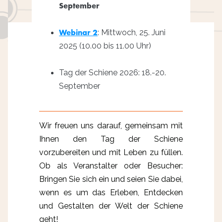
September
Webinar 2
: Mittwoch, 25. Juni
2025 (10.00 bis 11.00 Uhr)
Tag der Schiene 2026: 18.-20.
September
Wir freuen uns darauf, gemeinsam mit
Ihnen den Tag der Schiene
vorzubereiten und mit Leben zu füllen.
Ob als Veranstalter oder Besucher:
Bringen Sie sich ein und seien Sie dabei,
wenn es um das Erleben, Entdecken
und Gestalten der Welt der Schiene
geht!