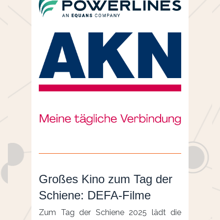
Großes Kino zum Tag der
Schiene: DEFA-Filme
Zum Tag der Schiene 2025 lädt die