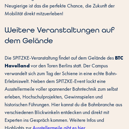
Neugierige ist das die perfekte Chance, die Zukunft der
Mobilität direkt mitzuerleben!
Weitere Veranstaltungen auf
dem Gelände
Die SPITZKE-Veranstaltung findet auf dem Gelände des
BTC
Havelland
vor den Toren Berlins statt. Der Campus
verwandelt sich zum Tag der Schiene in eine echte Bahn-
Erlebniswelt. Neben dem SPITZKE-Event lockt eine
Ausstellermeile voller spannender Bahntechnik zum selbst
erleben, Hochschulprojekten, Gewinnspielen und
historischen Führungen. Hier kannst du die Bahnbranche aus
verschiedenen Blickwinkeln entdecken und direkt mit
Experten ins Gespräch kommen. Weitere Infos und
Highlights zur
Ausstellermeile gibt es hier
.