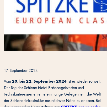
17. September 2024
Vom
20. bis 22. September 2024
ist es wieder so weit:
Der Tag der Schiene bietet Bahnbegeisterten und
Technikinteressierten eine einmalige Gelegenheit, die Welt
der Schieneninfrastruktur aus nächster Nähe zu erleben. Bei
der spannenden Veranstaltung von
SPITZKE
direkt vor den