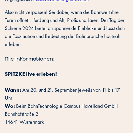
Also nicht verpassen! Sei dabei, wenn die Bahnwelt ihre
Türen öffnet – für Jung und Alt, Profis und Laien. Der Tag der
Schiene 2024 bietet dir spannende Einblicke und lässt dich
die Faszination und Bedeutung der Bahnbranche hautnah
erleben.
Alle Informationen:
SPITZKE live erleben!
Wann:
Am 20. und 21. September jeweils von 11 bis 17
Uhr
Wo:
Beim BahnTechnologie Campus Havelland GmbH
Bahnhofstraße 2
14641 Wustermark